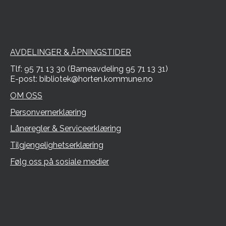
AVDELINGER & ÅPNINGSTIDER
Tlf: 95 71 13 30 (Barneavdeling 95 71 13 31)
E-post: bibliotek@horten.kommune.no
OM OSS
Personvernerklæring
Låneregler & Serviceerklæring
Tilgjengelighetserklæring
Følg oss på sosiale medier