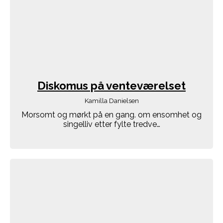
Diskomus på venteværelset
Kamilla Danielsen
Morsomt og mørkt på en gang. om ensomhet og
singelliv etter fylte tredve…