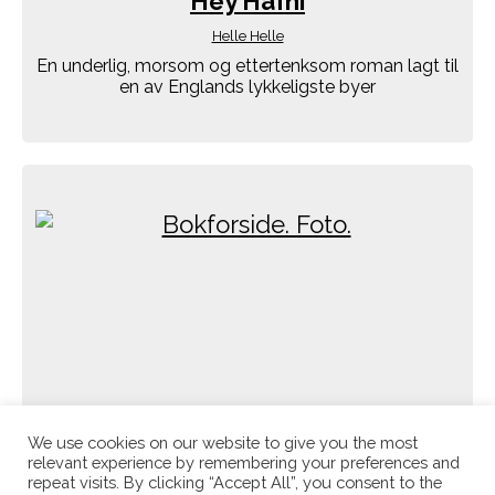
Hey Hafni
Helle Helle
En underlig, morsom og ettertenksom roman lagt til
en av Englands lykkeligste byer
We use cookies on our website to give you the most
relevant experience by remembering your preferences and
repeat visits. By clicking “Accept All”, you consent to the