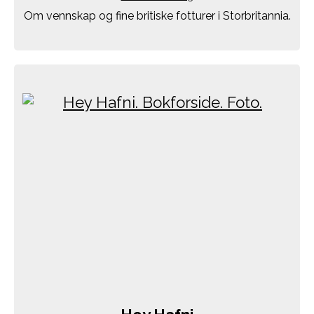
Om vennskap og fine britiske fotturer i Storbritannia.