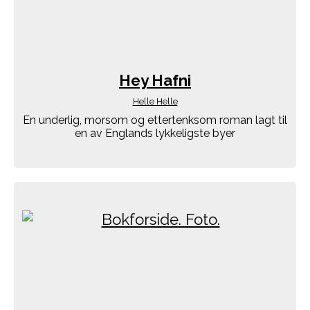
Hey Hafni
Helle Helle
En underlig, morsom og ettertenksom roman lagt til
en av Englands lykkeligste byer