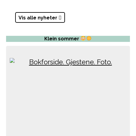
Vis alle nyheter
Klein sommer