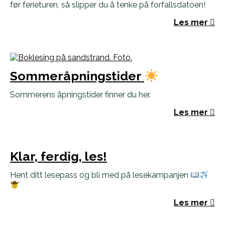
før ferieturen, så slipper du å tenke på forfallsdatoen!
Les mer
Sommeråpningstider
Sommerens åpningstider finner du her.
Les mer
Klar, ferdig, les!
Hent ditt lesepass og bli med på lesekampanjen
Les mer