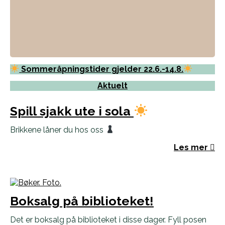
Sommeråpningstider gjelder 22.6.-14.8.
Aktuelt
Spill sjakk ute i sola
Brikkene låner du hos oss
Les mer
Boksalg på biblioteket!
Det er boksalg på biblioteket i disse dager. Fyll posen