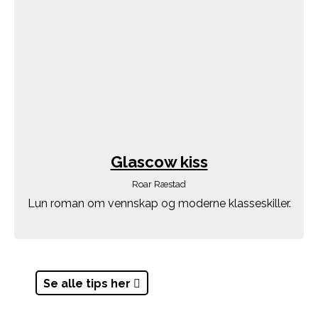
Glascow kiss
Roar Ræstad
Lun roman om vennskap og moderne klasseskiller.
Se alle tips her