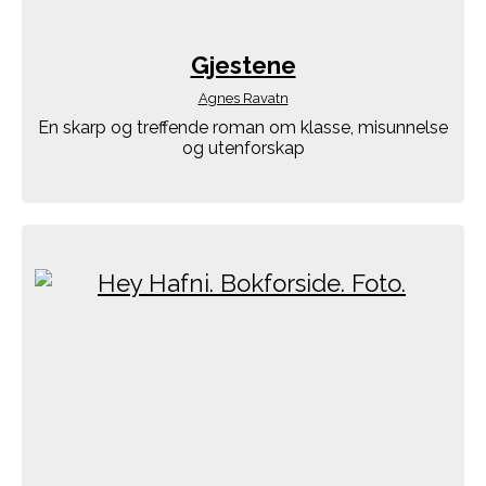
Gjestene
Agnes Ravatn
En skarp og treffende roman om klasse, misunnelse
og utenforskap