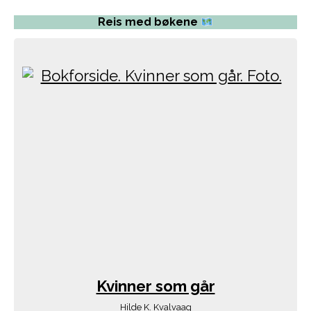
Reis med bøkene
Kvinner som går
Hilde K. Kvalvaag