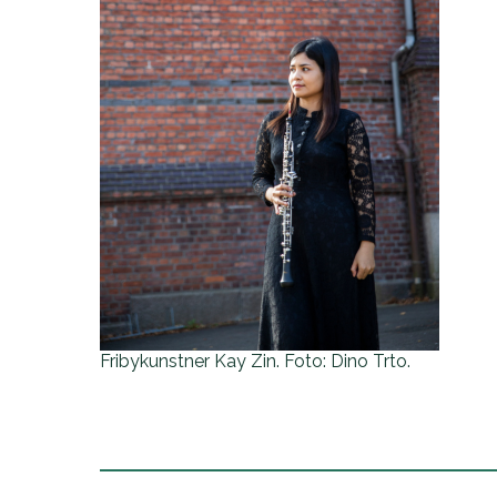
Fribykunstner Kay Zin. Foto: Dino Trto.