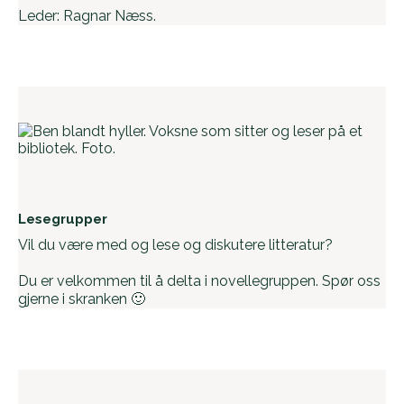
Leder: Ragnar Næss.
Lesegrupper
Vil du være med og lese og diskutere litteratur?
Du er velkommen til å delta i novellegruppen. Spør oss
gjerne i skranken 🙂