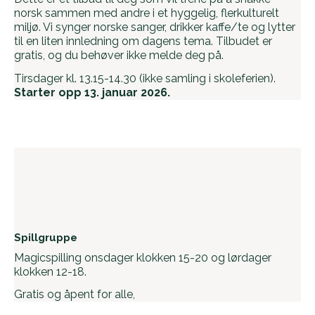
norsk sammen med andre i et hyggelig, flerkulturelt
miljø. Vi synger norske sanger, drikker kaffe/te og lytter
til en liten innledning om dagens tema. Tilbudet er
gratis, og du behøver ikke melde deg på.
­Tirsdager kl. 13.15-14.30 (ikke samling i skoleferien).
Starter opp 13. januar 2026.
Spillgruppe
­Magicspilling onsdager klokken 15-20 og lørdager
klokken 12-18.
Gratis og åpent for alle,