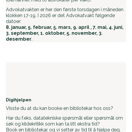
Advokatvakten er her den første torsdagen i måneden
klokken 17-19. I 2026 er det Advokatvakt følgende
datoer:
8. januar, 5. februar, 5. mars, 9. april , 7. mai, 4. juni,
3. september, 1. oktober, 5. november, 3.
desember
.
Digihjelpen
Visste du at du kan booke en bibliotekar hos oss?
Har du f.eks. datatekniske spørsmål eller spørsmål om
søk og kildekritikk som kan ta litt ekstra tid?
Book en bibliotekar, og vi setter av tid til å hjelpe deg.