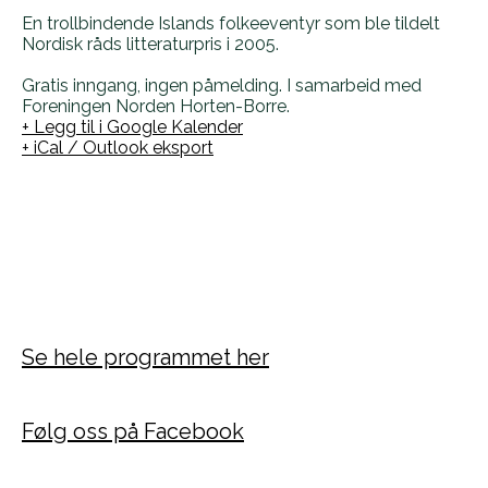
En trollbindende Islands folkeeventyr som ble tildelt
Nordisk råds litteraturpris i 2005.
Gratis inngang, ingen påmelding.
I samarbeid med
Foreningen Norden Horten-Borre.
+ Legg til i Google Kalender
+ iCal / Outlook eksport
Se hele programmet her
Følg oss på Facebook