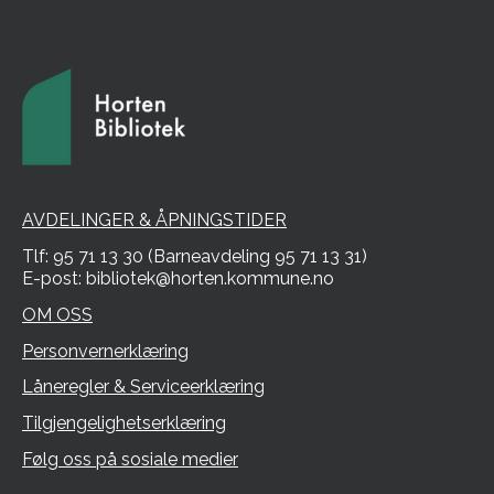
AVDELINGER & ÅPNINGSTIDER
Tlf: 95 71 13 30 (Barneavdeling 95 71 13 31)
E-post: bibliotek@horten.kommune.no
OM OSS
Personvernerklæring
Låneregler & Serviceerklæring
Tilgjengelighetserklæring
Følg oss på sosiale medier