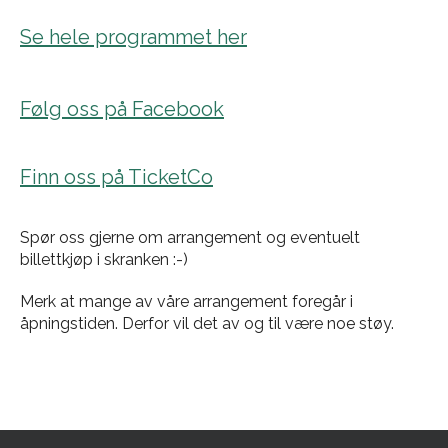
Se hele programmet her
Følg oss på Facebook
Finn oss på TicketCo
Spør oss gjerne om arrangement og eventuelt
billettkjøp i skranken :-)
Merk at mange av våre arrangement foregår i
åpningstiden. Derfor vil det av og til være noe støy.