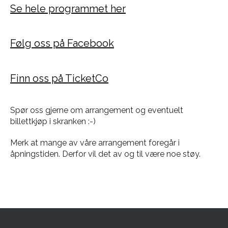
Se hele programmet her
Følg oss på Facebook
Finn oss på TicketCo
Spør oss gjerne om arrangement og eventuelt
billettkjøp i skranken :-)
Merk at mange av våre arrangement foregår i
åpningstiden. Derfor vil det av og til være noe støy.