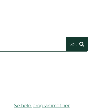
Se hele programmet her