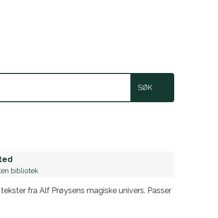
ted
en bibliotek
tekster fra Alf Prøysens magiske univers. Passer