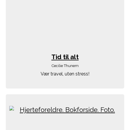
Tid til alt
Cecilie Thunem
Vær travel, uten stress!