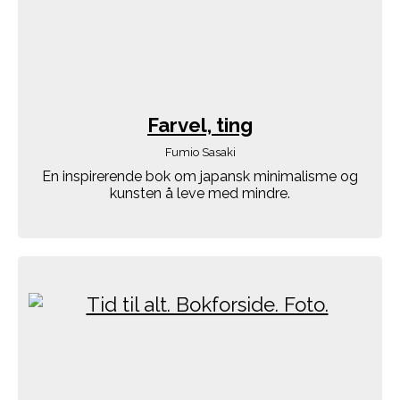
Farvel, ting
Fumio Sasaki
En inspirerende bok om japansk minimalisme og
kunsten å leve med mindre.