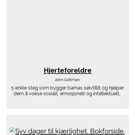
Hjerteforeldre
John Gottman
5 enkle steg som bygger barnas selvtillit og hjelper
dem å vokse sosialt, emosjonelt og intellektuelt.