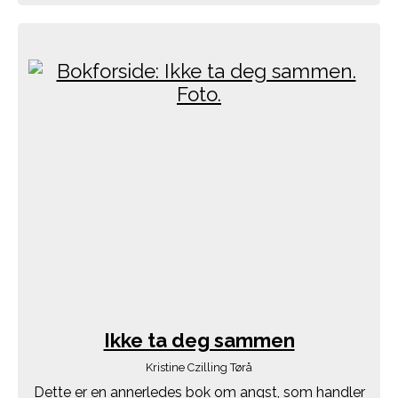
Ikke ta deg sammen
Kristine Czilling Tørå
Dette er en annerledes bok om angst, som handler