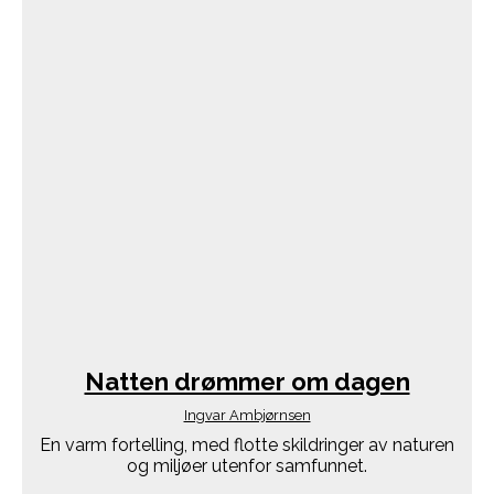
Natten drømmer om dagen
Ingvar Ambjørnsen
En varm fortelling, med flotte skildringer av naturen
og miljøer utenfor samfunnet.