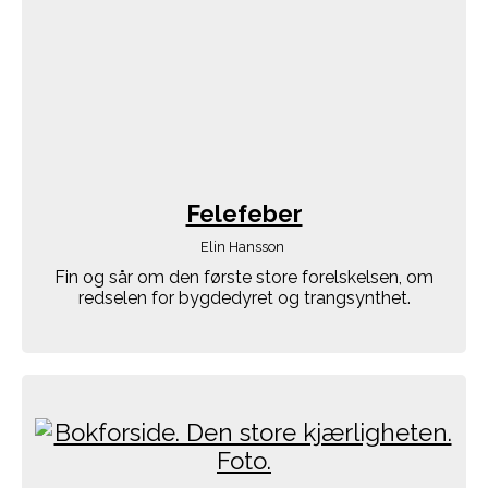
Felefeber
Elin Hansson
Fin og sår om den første store forelskelsen, om
redselen for bygdedyret og trangsynthet.