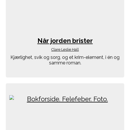
Når jorden brister
Clare Leslie Hall
Kjærlighet, svik og sorg, og et krim-element, i én og
samme roman.