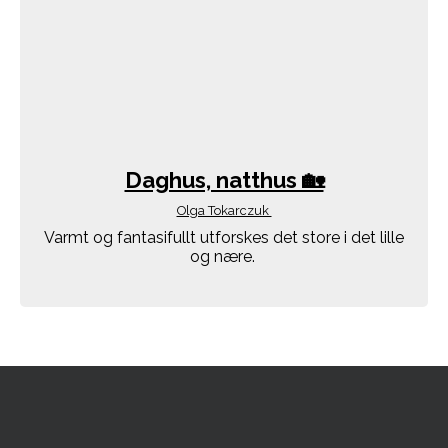
Daghus, natthus 🏡
Olga Tokarczuk
Varmt og fantasifullt utforskes det store i det lille
og nære.