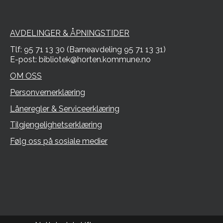
AVDELINGER & ÅPNINGSTIDER
Tlf: 95 71 13 30 (Barneavdeling 95 71 13 31)
E-post: bibliotek@horten.kommune.no
OM OSS
Personvernerklæring
Låneregler & Serviceerklæring
Tilgjengelighetserklæring
Følg oss på sosiale medier