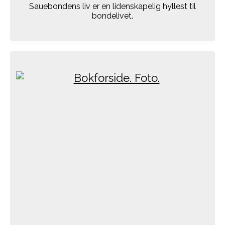
Sauebondens liv er en lidenskapelig hyllest til
bondelivet.