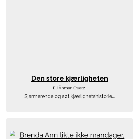
Den store kjærligheten
Eli Åhman Owetz
Sjarmerende og søt kjærlighetshistorie...