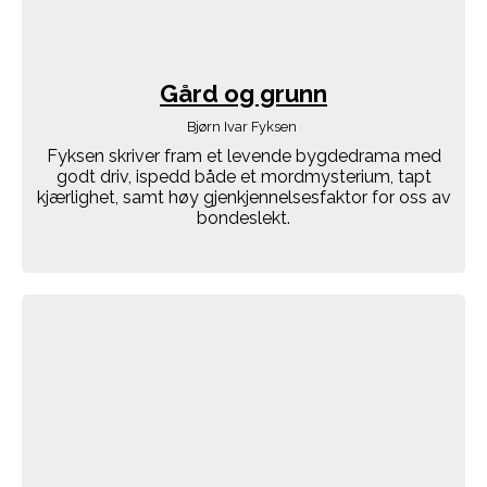
Gård og grunn
Bjørn Ivar Fyksen
Fyksen skriver fram et levende bygdedrama med
godt driv, ispedd både et mordmysterium, tapt
kjærlighet, samt høy gjenkjennelsesfaktor for oss av
bondeslekt.