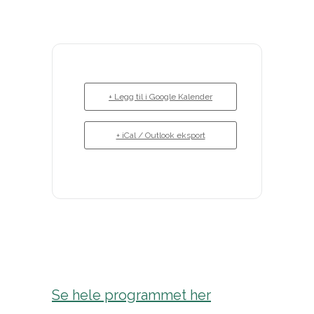
+ Legg til i Google Kalender
+ iCal / Outlook eksport
Se hele programmet her