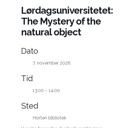
Lørdagsuniversitetet:
The Mystery of the
natural object
Dato
7. november 2026
Tid
13:00 – 14:00
Sted
Horten bibliotek